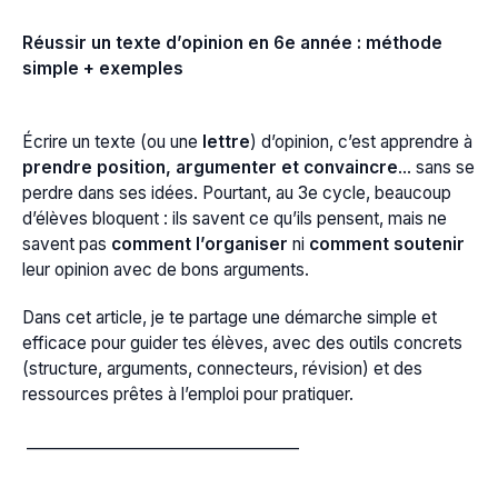
Réussir un texte d’opinion en 6e année : méthode
simple + exemples
Écrire un texte (ou une
lettre
) d’opinion, c’est apprendre à
prendre position, argumenter et convaincre
… sans se
perdre dans ses idées. Pourtant, au 3e cycle, beaucoup
d’élèves bloquent : ils savent ce qu’ils pensent, mais ne
savent pas
comment l’organiser
ni
comment soutenir
leur opinion avec de bons arguments.
Dans cet article, je te partage une démarche simple et
efficace pour guider tes élèves, avec des outils concrets
(structure, arguments, connecteurs, révision) et des
ressources prêtes à l’emploi pour pratiquer.
___________________________________