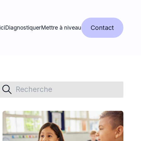
Contact
ci
Diagnostiquer
Mettre à niveau