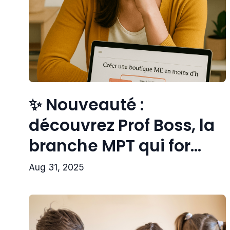
✨ Nouveauté :
découvrez Prof Boss, la
branche MPT qui for...
Aug 31, 2025