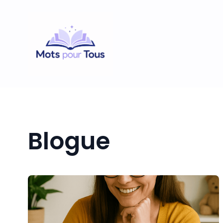
Blogue