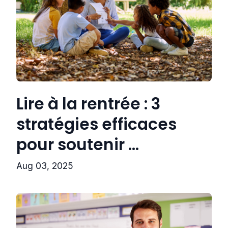
Lire à la rentrée : 3
stratégies efficaces
pour soutenir ...
Aug 03, 2025