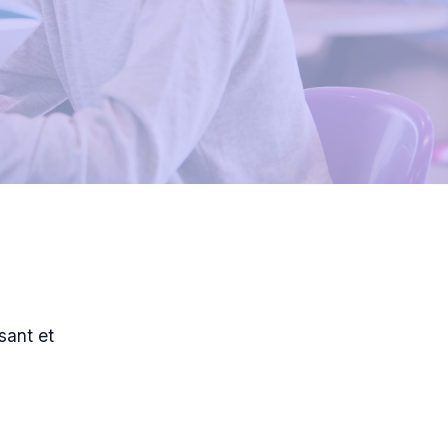
sant et