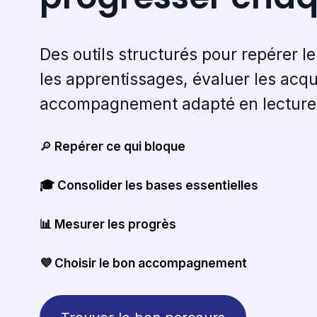
Des outils structurés pour repérer l
les apprentissages, évaluer les acqu
accompagnement adapté en lecture e
🔎
Repérer ce qui bloque
🎓 Consolider les bases essentielles
📊 Mesurer les progrès
💜 Choisir le bon accompagnement