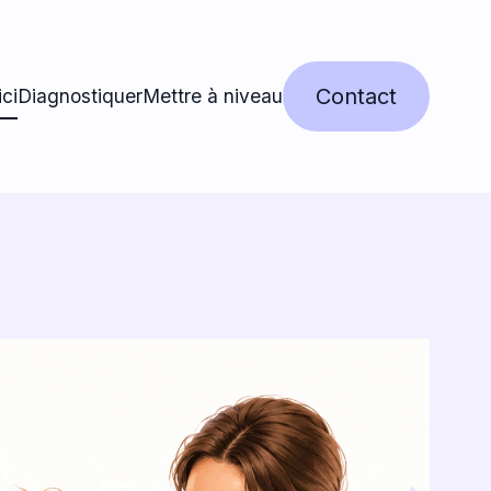
Contact
ci
Diagnostiquer
Mettre à niveau