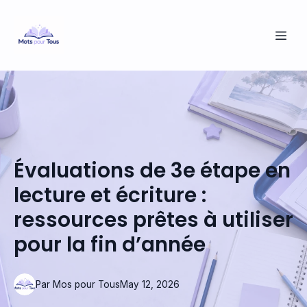
Évaluations de 3e étape en
lecture et écriture :
ressources prêtes à utiliser
pour la fin d’année
Par
Mos
pour Tous
May 12, 2026