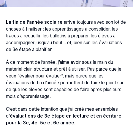
La fin de l’année scolaire
arrive toujours avec son lot de
choses à finaliser : les apprentissages à consolider, les
traces à recueillir, les bulletins à préparer, les élèves à
accompagner jusqu’au bout… et, bien sûr, les évaluations
de 3e étape à planifier.
À ce moment de l’année, j’aime avoir sous la main du
matériel clair, structuré et prêt à utiliser. Pas parce que je
veux “évaluer pour évaluer”, mais parce que les
évaluations de fin d’année permettent de faire le point sur
ce que les élèves sont capables de faire après plusieurs
mois d’apprentissage.
C’est dans cette intention que j’ai créé mes ensembles
d’
évaluations de 3e étape en lecture et en écriture
pour la 3e, 4e, 5e et 6e année
.