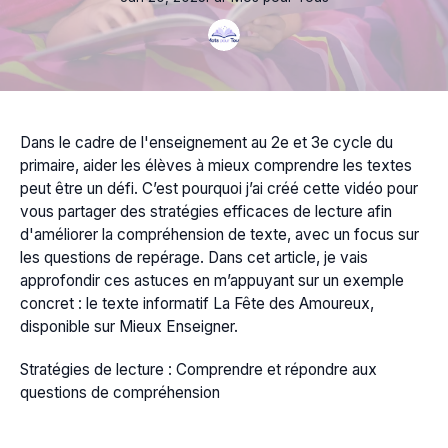
Dans le cadre de l'enseignement au 2e et 3e cycle du
primaire, aider les élèves à mieux comprendre les textes
peut être un défi. C’est pourquoi j’ai créé cette vidéo pour
vous partager des stratégies efficaces de lecture afin
d'améliorer la compréhension de texte, avec un focus sur
les questions de repérage. Dans cet article, je vais
approfondir ces astuces en m’appuyant sur un exemple
concret : le texte informatif La Fête des Amoureux,
disponible sur Mieux Enseigner.
Stratégies de lecture : Comprendre et répondre aux
questions de compréhension