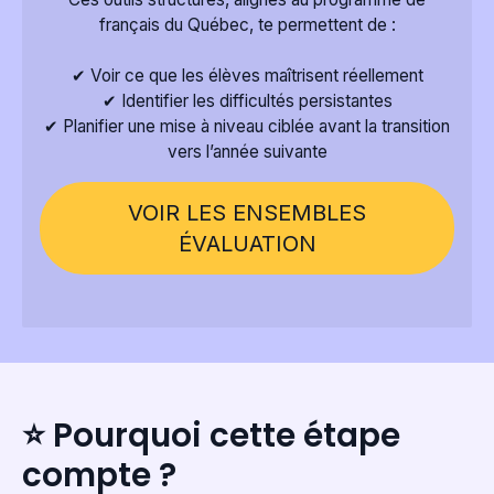
français du Québec, te permettent de :
✔ Voir ce que les élèves maîtrisent réellement
✔ Identifier les difficultés persistantes
✔ Planifier une mise à niveau ciblée avant la transition
VOIR LES ENSEMBLES
ÉVALUATION
⭐ Pourquoi cette étape
compte ?